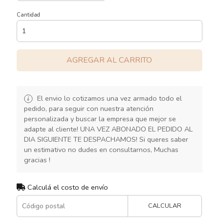
Cantidad
AGREGAR AL CARRITO
El envio lo cotizamos una vez armado todo el
pedido, para seguir con nuestra atención
personalizada y buscar la empresa que mejor se
adapte al cliente! UNA VEZ ABONADO EL PEDIDO AL
DIA SIGUIENTE TE DESPACHAMOS! Si queres saber
un estimativo no dudes en consultarnos, Muchas
gracias !
Calculá el costo de envío
CALCULAR