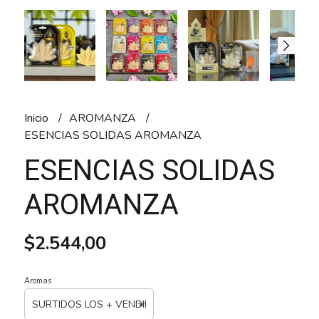
Inicio
AROMANZA
ESENCIAS SOLIDAS AROMANZA
ESENCIAS SOLIDAS
AROMANZA
$2.544,00
Aromas