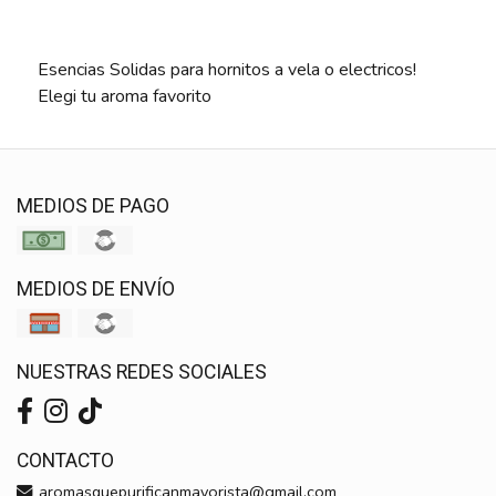
Esencias Solidas para hornitos a vela o electricos!
Elegi tu aroma favorito
MEDIOS DE PAGO
MEDIOS DE ENVÍO
NUESTRAS REDES SOCIALES
CONTACTO
aromasquepurificanmayorista@gmail.com