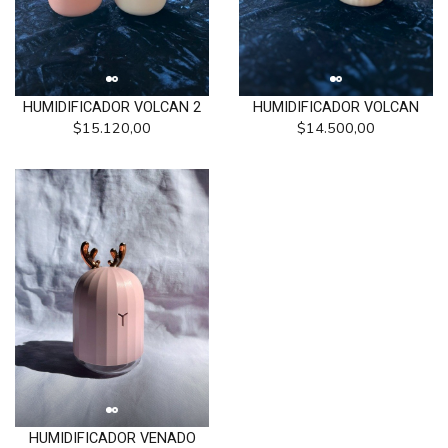
HUMIDIFICADOR VOLCAN 2
HUMIDIFICADOR VOLCAN
$15.120,00
$14.500,00
HUMIDIFICADOR VENADO