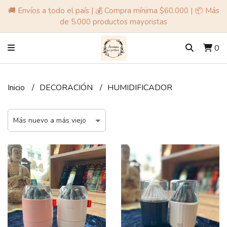
🚚 Envíos a todo el país | 💰 Compra mínima $60.000 | 📦 Más
de 5.000 productos mayoristas
0
Inicio
DECORACIÓN
HUMIDIFICADOR