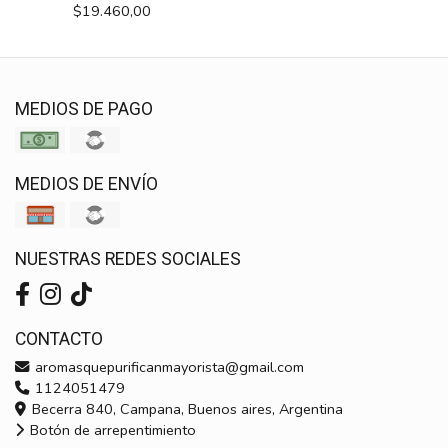
$19.460,00
MEDIOS DE PAGO
MEDIOS DE ENVÍO
NUESTRAS REDES SOCIALES
CONTACTO
aromasquepurificanmayorista@gmail.com
1124051479
Becerra 840, Campana, Buenos aires, Argentina
Botón de arrepentimiento