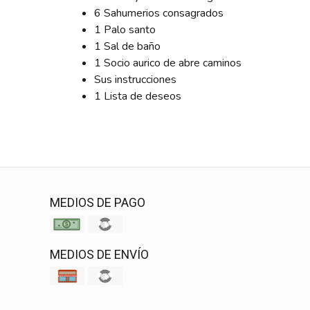
6 Sahumerios consagrados
1 Palo santo
1 Sal de baño
1 Socio aurico de abre caminos
Sus instrucciones
1 Lista de deseos
MEDIOS DE PAGO
MEDIOS DE ENVÍO