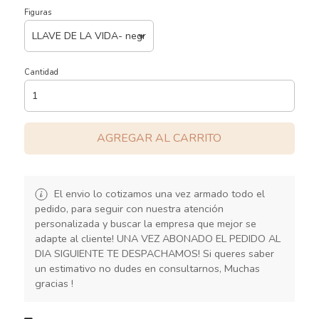
Figuras
Cantidad
AGREGAR AL CARRITO
El envio lo cotizamos una vez armado todo el
pedido, para seguir con nuestra atención
personalizada y buscar la empresa que mejor se
adapte al cliente! UNA VEZ ABONADO EL PEDIDO AL
DIA SIGUIENTE TE DESPACHAMOS! Si queres saber
un estimativo no dudes en consultarnos, Muchas
gracias !