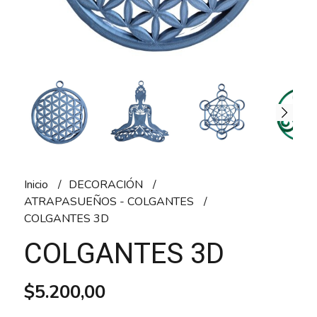
Inicio
DECORACIÓN
ATRAPASUEÑOS - COLGANTES
COLGANTES 3D
COLGANTES 3D
$5.200,00