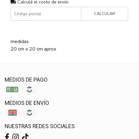
Calculá el costo de envío
CALCULAR
medidas
20 cm x 20 cm aprox
MEDIOS DE PAGO
MEDIOS DE ENVÍO
NUESTRAS REDES SOCIALES