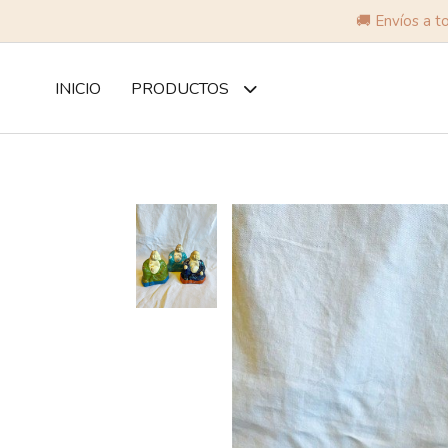
🚚 Envíos a t
INICIO
PRODUCTOS