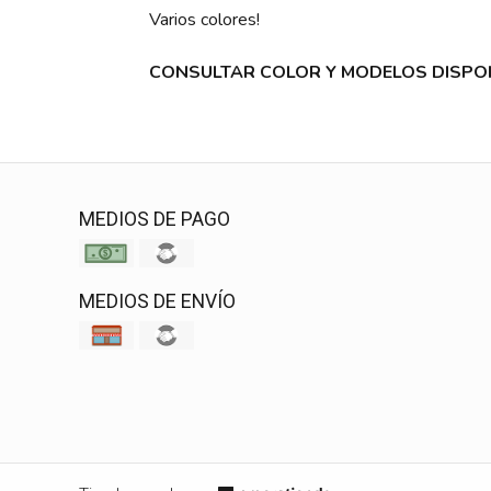
Varios colores!
CONSULTAR COLOR Y MODELOS DISPO
MEDIOS DE PAGO
MEDIOS DE ENVÍO