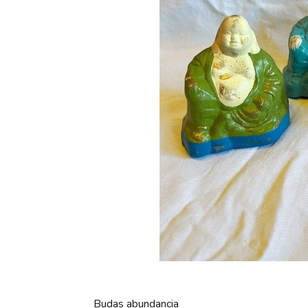
Budas abundancia