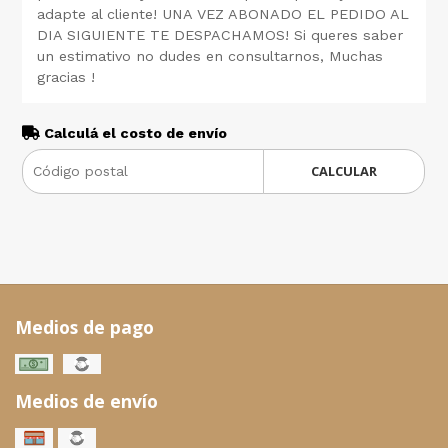
adapte al cliente! UNA VEZ ABONADO EL PEDIDO AL
DIA SIGUIENTE TE DESPACHAMOS! Si queres saber
un estimativo no dudes en consultarnos, Muchas
gracias !
Calculá el costo de envío
CALCULAR
Medios de pago
Medios de envío