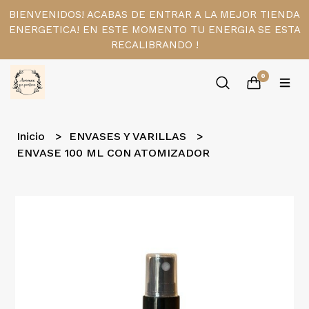
BIENVENIDOS! ACABAS DE ENTRAR A LA MEJOR TIENDA
ENERGETICA! EN ESTE MOMENTO TU ENERGIA SE ESTA
RECALIBRANDO !
0
Inicio
ENVASES Y VARILLAS
ENVASE 100 ML CON ATOMIZADOR