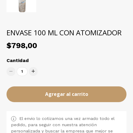
ENVASE 100 ML CON ATOMIZADOR
$798,00
Cantidad
1
Agregar al carrito
El envio lo cotizamos una vez armado todo el
pedido, para seguir con nuestra atención
personalizada y buscar la empresa que mejor se