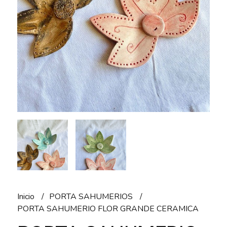
Inicio
PORTA SAHUMERIOS
PORTA SAHUMERIO FLOR GRANDE CERAMICA