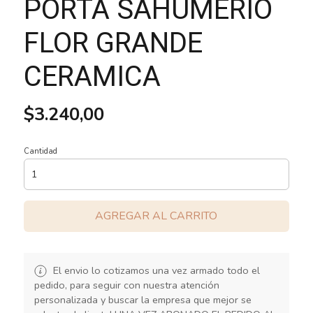
PORTA SAHUMERIO
FLOR GRANDE
CERAMICA
$3.240,00
Cantidad
AGREGAR AL CARRITO
El envio lo cotizamos una vez armado todo el
pedido, para seguir con nuestra atención
personalizada y buscar la empresa que mejor se