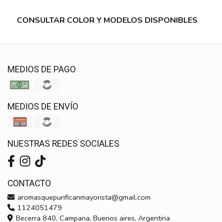
CONSULTAR COLOR Y MODELOS DISPONIBLES
MEDIOS DE PAGO
MEDIOS DE ENVÍO
NUESTRAS REDES SOCIALES
CONTACTO
aromasquepurificanmayorista@gmail.com
1124051479
Becerra 840, Campana, Buenos aires, Argentina