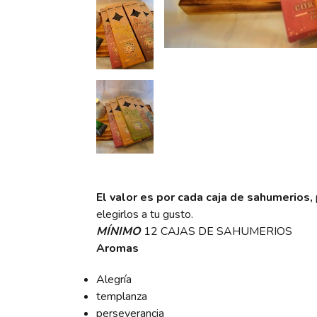
El valor es por cada caja de sahumerios,
elegirlos a tu gusto.
MÍNIMO
12 CAJAS DE SAHUMERIOS
Aromas
Alegría
templanza
perseverancia