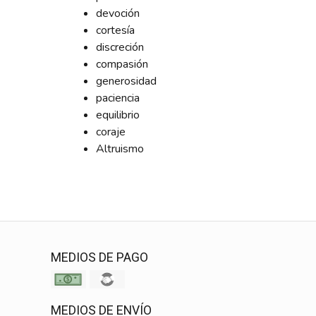
devoción
cortesía
discreción
compasión
generosidad
paciencia
equilibrio
coraje
Altruismo
MEDIOS DE PAGO
MEDIOS DE ENVÍO