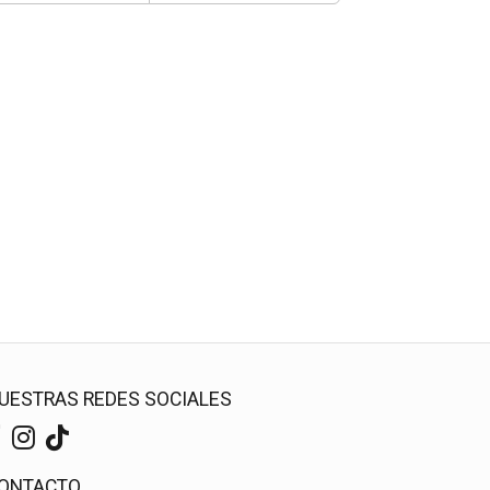
UESTRAS REDES SOCIALES
ONTACTO