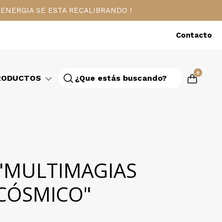
ENERGIA SE ESTA RECALIBRANDO !
Contacto
0
RODUCTOS
"MULTIMAGIAS
CÓSMICO"