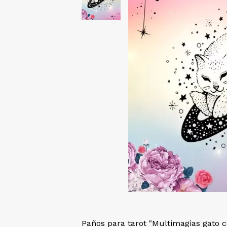
Paños para tarot "Multimagias gato 