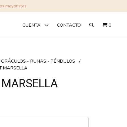
tos mayoristas
CONTACTO
0
CUENTA
- ORÁCULOS - RUNAS - PÉNDULOS
T MARSELLA
 MARSELLA