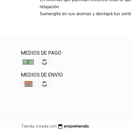
relajación.
Sumergite en sus aromas y destapá tus sent
MEDIOS DE PAGO
MEDIOS DE ENVÍO
Tienda creada con