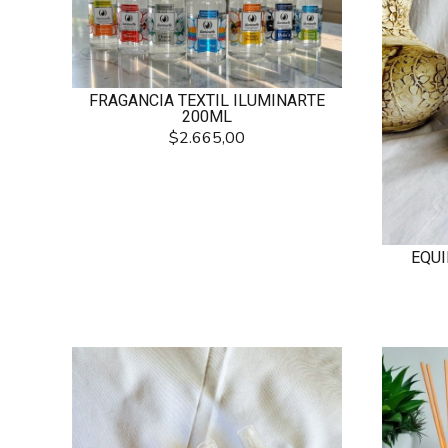
FRAGANCIA TEXTIL ILUMINARTE
200ML
$2.665,00
EQUI