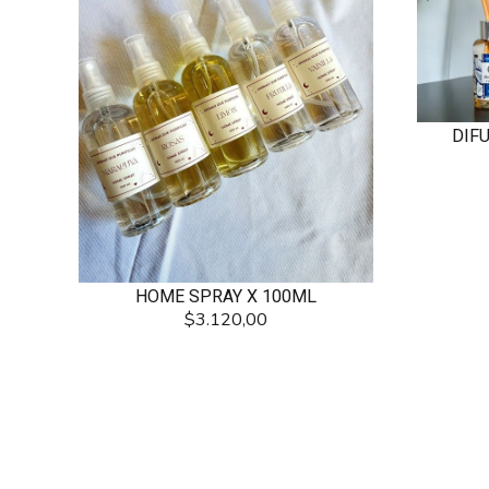
DIF
HOME SPRAY X 100ML
$3.120,00