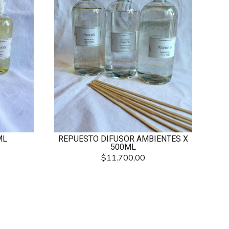
ML
REPUESTO DIFUSOR AMBIENTES X
500ML
$11.700,00