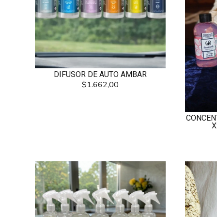
DIFUSOR DE AUTO AMBAR
$1.662,00
CONCEN
X