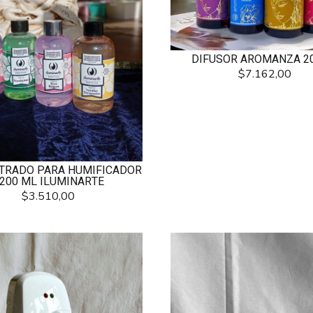
DIFUSOR AROMANZA 2
$7.162,00
TRADO PARA HUMIFICADOR
200 ML ILUMINARTE
$3.510,00