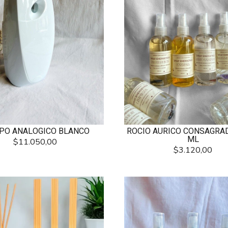
PO ANALOGICO BLANCO
ROCIO AURICO CONSAGRAD
ML
$11.050,00
$3.120,00