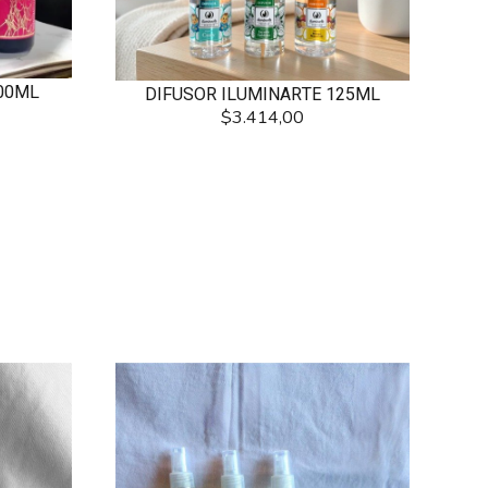
00ML
DIFUSOR ILUMINARTE 125ML
$3.414,00