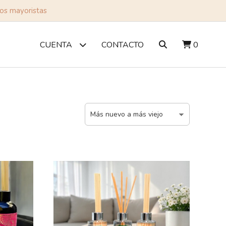
tos mayoristas
CONTACTO
0
CUENTA