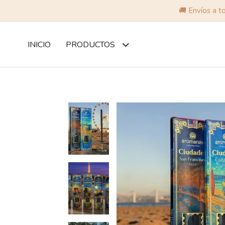
🚚 Envíos a t
INICIO
PRODUCTOS