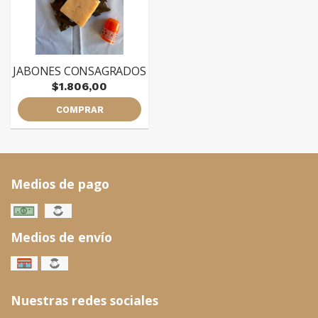
JABONES CONSAGRADOS
$1.806,00
COMPRAR
Medios de pago
Medios de envío
Nuestras redes sociales