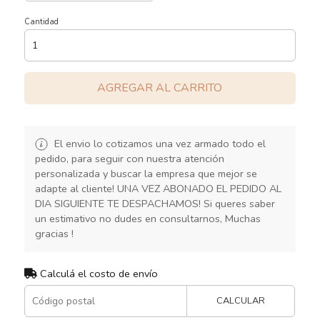
Cantidad
AGREGAR AL CARRITO
El envio lo cotizamos una vez armado todo el
pedido, para seguir con nuestra atención
personalizada y buscar la empresa que mejor se
adapte al cliente! UNA VEZ ABONADO EL PEDIDO AL
DIA SIGUIENTE TE DESPACHAMOS! Si queres saber
un estimativo no dudes en consultarnos, Muchas
gracias !
Calculá el costo de envío
CALCULAR