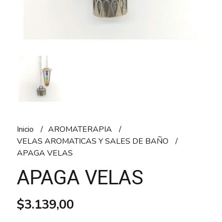
Inicio
AROMATERAPIA
VELAS AROMATICAS Y SALES DE BAÑO
APAGA VELAS
APAGA VELAS
$3.139,00