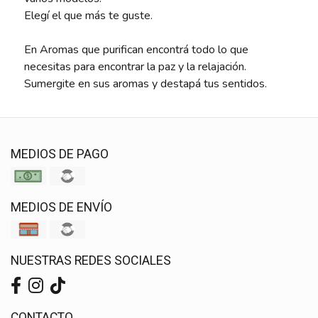
Elegí el que más te guste.
En Aromas que purifican encontrá todo lo que
necesitas para encontrar la paz y la relajación.
Sumergite en sus aromas y destapá tus sentidos.
MEDIOS DE PAGO
MEDIOS DE ENVÍO
NUESTRAS REDES SOCIALES
CONTACTO