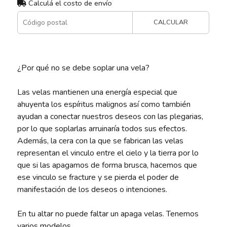
Calculá el costo de envío
CALCULAR
¿Por qué no se debe soplar una vela?
Las velas mantienen una energía especial que
ahuyenta los espíritus malignos así como también
ayudan a conectar nuestros deseos con las plegarias,
por lo que soplarlas arruinaría todos sus efectos.
Además, la cera con la que se fabrican las velas
representan el vinculo entre el cielo y la tierra por lo
que si las apagamos de forma brusca, hacemos que
ese vinculo se fracture y se pierda el poder de
manifestación de los deseos o intenciones.
En tu altar no puede faltar un apaga velas. Tenemos
varios modelos.