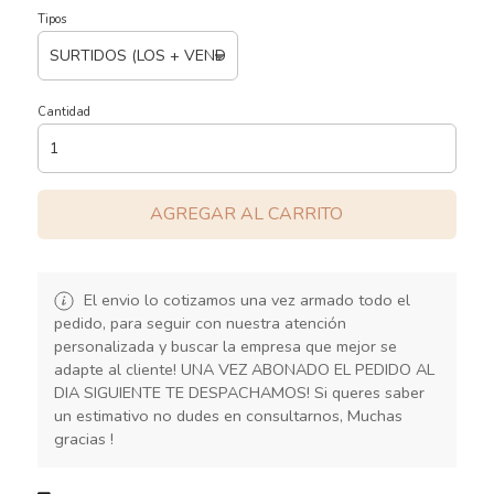
Tipos
Cantidad
AGREGAR AL CARRITO
El envio lo cotizamos una vez armado todo el
pedido, para seguir con nuestra atención
personalizada y buscar la empresa que mejor se
adapte al cliente! UNA VEZ ABONADO EL PEDIDO AL
DIA SIGUIENTE TE DESPACHAMOS! Si queres saber
un estimativo no dudes en consultarnos, Muchas
gracias !