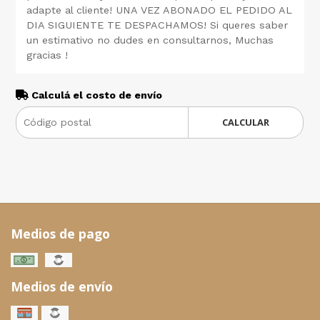
adapte al cliente! UNA VEZ ABONADO EL PEDIDO AL
DIA SIGUIENTE TE DESPACHAMOS! Si queres saber
un estimativo no dudes en consultarnos, Muchas
gracias !
Calculá el costo de envío
CALCULAR
Medios de pago
Medios de envío