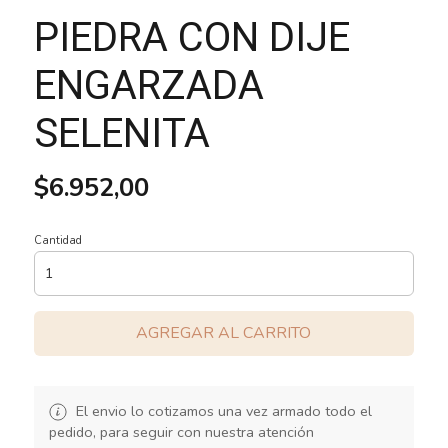
PIEDRA CON DIJE
ENGARZADA
SELENITA
$6.952,00
Cantidad
AGREGAR AL CARRITO
El envio lo cotizamos una vez armado todo el
pedido, para seguir con nuestra atención