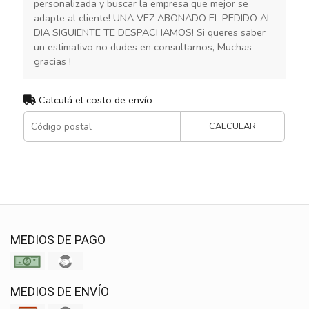
personalizada y buscar la empresa que mejor se
adapte al cliente! UNA VEZ ABONADO EL PEDIDO AL
DIA SIGUIENTE TE DESPACHAMOS! Si queres saber
un estimativo no dudes en consultarnos, Muchas
gracias !
Calculá el costo de envío
CALCULAR
MEDIOS DE PAGO
MEDIOS DE ENVÍO