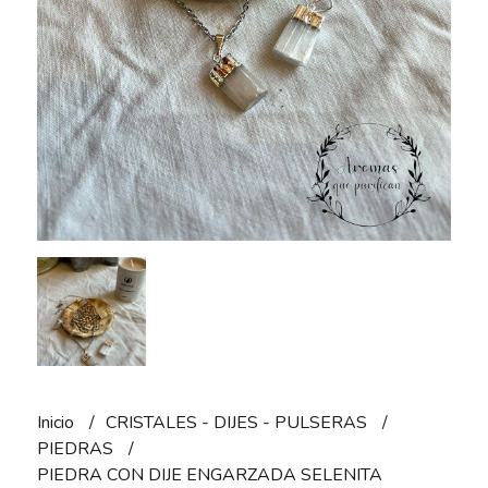
Inicio
CRISTALES - DIJES - PULSERAS
PIEDRAS
PIEDRA CON DIJE ENGARZADA SELENITA