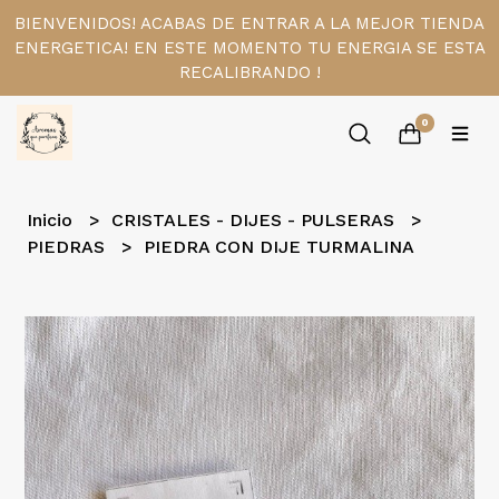
BIENVENIDOS! ACABAS DE ENTRAR A LA MEJOR TIENDA
ENERGETICA! EN ESTE MOMENTO TU ENERGIA SE ESTA
RECALIBRANDO !
0
Inicio
CRISTALES - DIJES - PULSERAS
PIEDRAS
PIEDRA CON DIJE TURMALINA