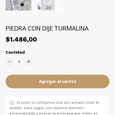
PIEDRA CON DIJE TURMALINA
$1.486,00
Cantidad
1
Agregar al carrito
El envio lo cotizamos una vez armado todo el
pedido, para seguir con nuestra atención
personalizada y buscar la empresa que mejor se