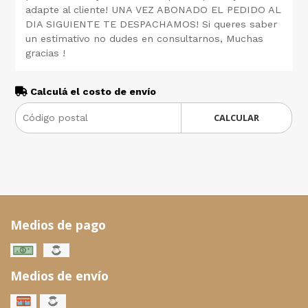
adapte al cliente! UNA VEZ ABONADO EL PEDIDO AL
DIA SIGUIENTE TE DESPACHAMOS! Si queres saber
un estimativo no dudes en consultarnos, Muchas
gracias !
Calculá el costo de envío
CALCULAR
Medios de pago
Medios de envío