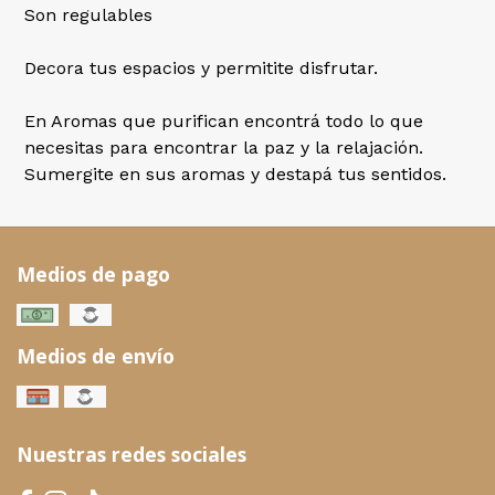
Son regulables
Decora tus espacios y permitite disfrutar.
En Aromas que purifican encontrá todo lo que
necesitas para encontrar la paz y la relajación.
Sumergite en sus aromas y destapá tus sentidos.
Medios de pago
Medios de envío
Nuestras redes sociales