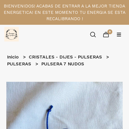
BIENVENIDOS! ACABAS DE ENTRAR A LA MEJOR TIENDA
ENERGETICA! EN ESTE MOMENTO TU ENERGIA SE ESTA
RECALIBRANDO !
0
Inicio
CRISTALES - DIJES - PULSERAS
PULSERAS
PULSERA 7 NUDOS