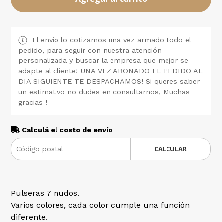
El envio lo cotizamos una vez armado todo el
pedido, para seguir con nuestra atención
personalizada y buscar la empresa que mejor se
adapte al cliente! UNA VEZ ABONADO EL PEDIDO AL
DIA SIGUIENTE TE DESPACHAMOS! Si queres saber
un estimativo no dudes en consultarnos, Muchas
gracias !
Calculá el costo de envío
CALCULAR
Pulseras 7 nudos.
Varios colores, cada color cumple una función
diferente.