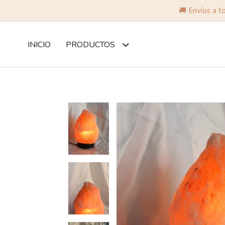
🚚 Envíos a t
INICIO
PRODUCTOS