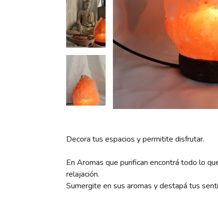
Decora tus espacios y permitite disfrutar.
En Aromas que purifican encontrá todo lo que 
relajación.
Sumergite en sus aromas y destapá tus sent