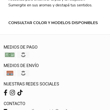
Sumergite en sus aromas y destapá tus sentidos.
CONSULTAR COLOR Y MODELOS DISPONIBLES
MEDIOS DE PAGO
MEDIOS DE ENVÍO
NUESTRAS REDES SOCIALES
CONTACTO