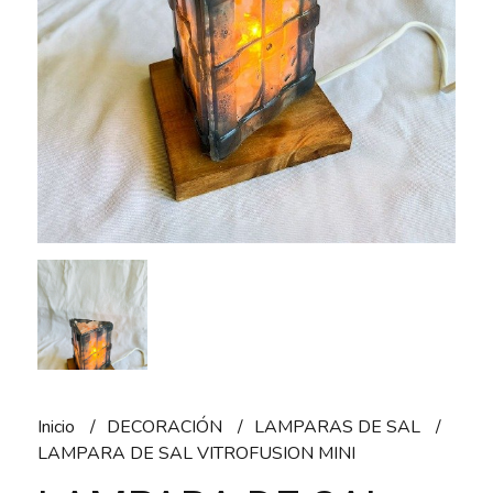
Inicio
DECORACIÓN
LAMPARAS DE SAL
LAMPARA DE SAL VITROFUSION MINI