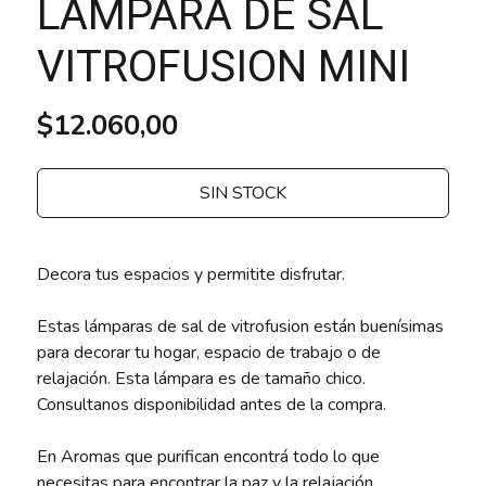
LAMPARA DE SAL
VITROFUSION MINI
$12.060,00
SIN STOCK
Decora tus espacios y permitite disfrutar.
Estas lámparas de sal de vitrofusion están buenísimas
para decorar tu hogar, espacio de trabajo o de
relajación. Esta lámpara es de tamaño chico.
Consultanos disponibilidad antes de la compra.
En Aromas que purifican encontrá todo lo que
necesitas para encontrar la paz y la relajación.